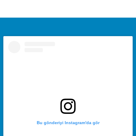
Bu gönderiyi Instagram'da gör