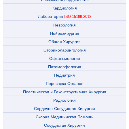
Кардиология
Лаборатория
ISO 15189:2012
Неврология
Нейрохирургия
Общая Хирургия
Оториноларингология
Офтальмология
Патоморфология
Педиатрия
Пересадка Органов
Пластическая и Реконструктивная Хирургия
Радиология
Сердечно-Сосудистая Хирургия
Скорая Медицинская Помощь
Сосудистая Хирургия