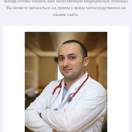
всегда готовы оказать вам качественную медицинскую помощь!
Вы можете записаться на прием к врачу непосредственно на
нашем сайте.