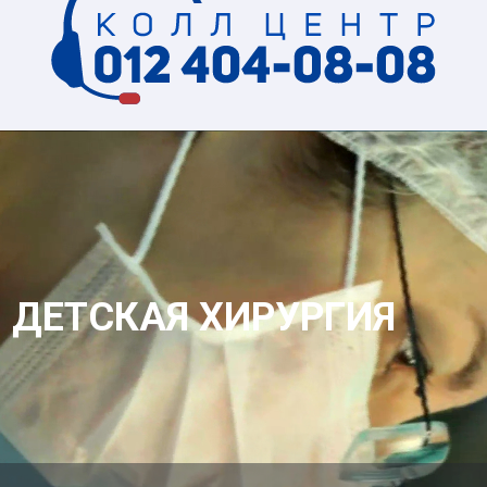
ДЕТСКАЯ ХИРУРГИЯ