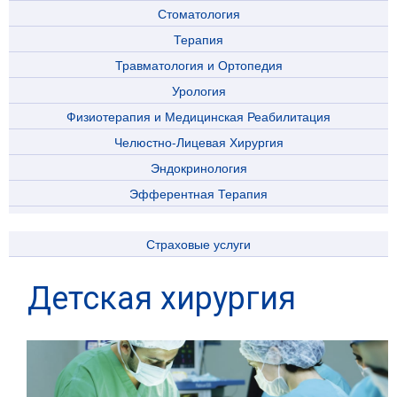
Стоматология
Терапия
Травматология и Ортопедия
Урология
Физиотерапия и Медицинская Реабилитация
Челюстно-Лицевая Хирургия
Эндокринология
Эфферентная Терапия
Страховые услуги
Детская хирургия