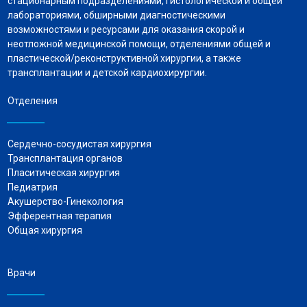
стационарным подразделениями, гистологической и общей
лабораториями, обширными диагностическими
возможностями и ресурсами для оказания скорой и
неотложной медицинской помощи, отделениями общей и
пластической/реконструктивной хирургии, а также
трансплантации и детской кардиохирургии.
Отделения
Сердечно-сосудистая хирургия
Трансплантация органов
Пласитическая хирургия
Педиатрия
Акушерство-Гинекология
Эфферентная терапия
Общая хирургия
Врачи