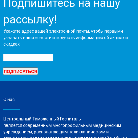
Подпишитесь на нашу
рассылку!
Укажите адрес вашей электронной почты, чтобы первыми
узнавать наши новости и получать информацию об акциях и
скидках.
О нас
Центральный Таможенный Госпиталь
является современным многопрофильным медицинским
учреждением, располагающим поликлиническим и