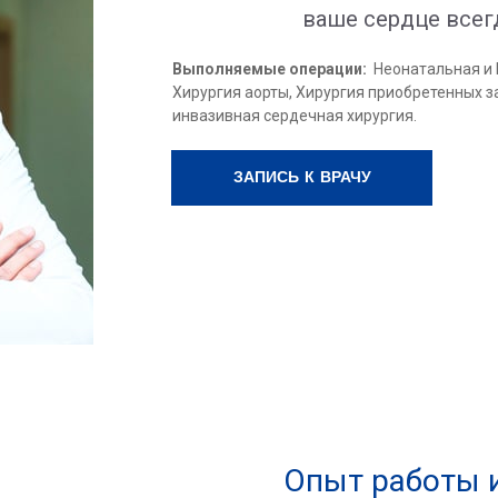
ваше сердце всег
Выполняемые операции:
Неонатальная и 
Хирургия аорты, Хирургия приобретенных 
инвазивная сердечная хирургия.
ЗАПИСЬ К ВРАЧУ
Опыт работы 