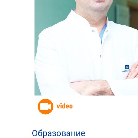
Образование