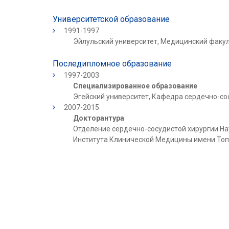
Университетской образование
1991-1997
Эйлульский университет, Медицинский факу
Последипломное образование
1997-2003
Специализированное образование
Эгейский университет, Кафедра сердечно-со
2007-2015
Докторантура
Отделение сердечно-сосудистой хирургии Н
Института Клинической Медицины имени То