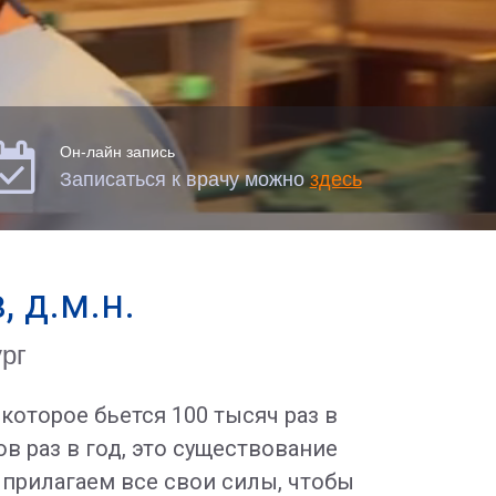

Он-лайн запись
Записаться к врачу можно
здесь
 д.м.н.
рг
которое бьется 100 тысяч раз в
в раз в год, это существование
прилагаем все свои силы, чтобы