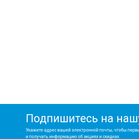
Подпишитесь на наш
Укажите адрес вашей электронной почты, чтобы перв
и получать информацию об акциях и скидках.