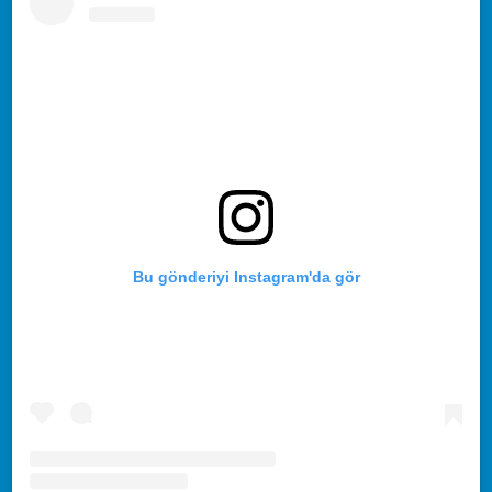
Bu gönderiyi Instagram'da gör