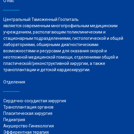
О нас
Центральный Таможенный Госпиталь
является современным многопрофильным медицинским
учреждением, располагающим поликлиническим и
стационарным подразделениями, гистологической и общей
лабораториями, обширными диагностическими
возможностями и ресурсами для оказания скорой и
неотложной медицинской помощи, отделениями общей и
пластической/реконструктивной хирургии, а также
трансплантации и детской кардиохирургии.
Отделения
Сердечно-сосудистая хирургия
Трансплантация органов
Пласитическая хирургия
Педиатрия
Акушерство-Гинекология
Эфферентная терапия