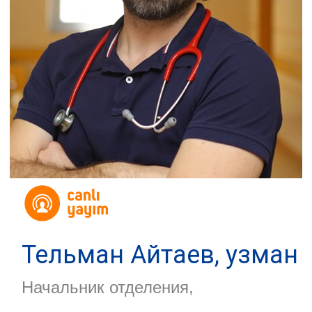
Тельман Айтаев, узман
Начальник отделения,