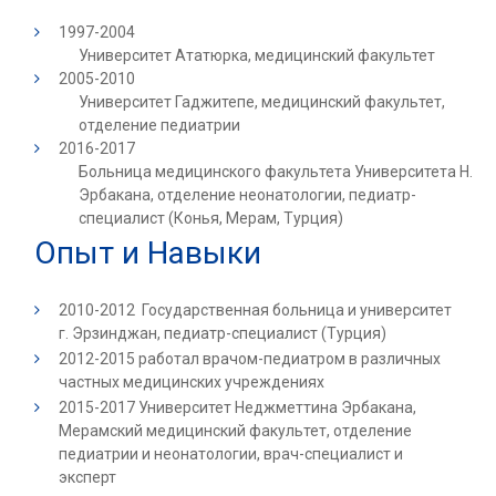
1997-2004
Университет Ататюрка, медицинский факультет
2005-2010
Университет Гаджитепе, медицинский факультет,
отделение педиатрии
2016-2017
Больница медицинского факультета Университета Н.
Эрбакана, отделение неонатологии, педиатр-
специалист (Конья, Мерам, Турция)
Опыт и Навыки
2010-2012 Государственная больница и университет
г. Эрзинджан, педиатр-специалист (Турция)
2012-2015 работал врачом-педиатром в различных
частных медицинских учреждениях
2015-2017 Университет Неджметтина Эрбакана,
Мерамский медицинский факультет, отделение
педиатрии и неонатологии, врач-специалист и
эксперт