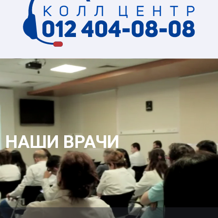
НАШИ ВРАЧИ