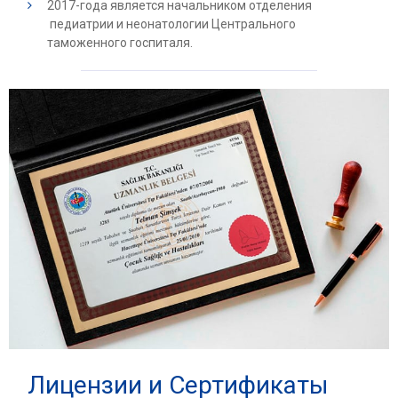
2017-года является начальником отделения
педиатрии и неонатологии Центрального
таможенного госпиталя.
Лицензии и Сертификаты