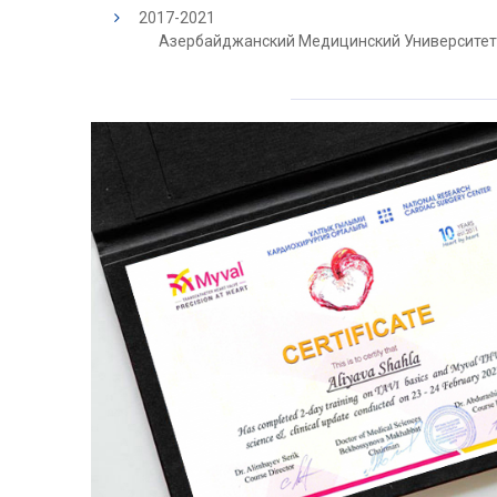
2017-2021
Азербайджанский Медицинский Университет,