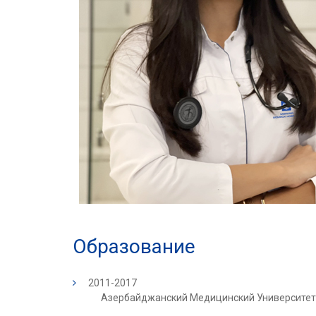
Образование
2011-2017
Азербайджанский Медицинский Университет,