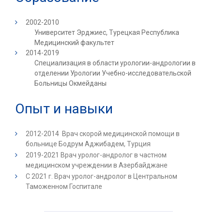
2002-2010
Университет Эрджиес, Турецкая Республика
Медицинский факультет
2014-2019
Специализация в области урологии-андрологии в
отделении Урологии Учебно-исследовательской
Больницы Окмейданы
Опыт и навыки
2012-2014 Врач скорой медицинской помощи в
больнице Бодрум Аджибадем, Турция
2019-2021 Врач уролог-андролог в частном
медицинском учреждении в Азербайджане
C 2021 г. Врач уролог-андролог в Центральном
Таможенном Госпитале