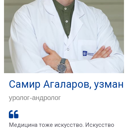
Самир Агаларов, узман
уролог-андролог

Медицина тоже искусство. Искусство