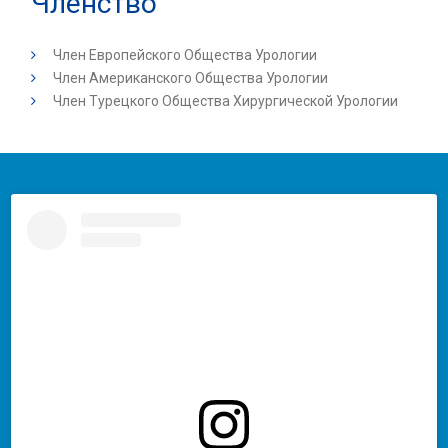
Членство
Член Европейского Общества Урологии
Член Американского Общества Урологии
Член Турецкого Общества Хирургической Урологии