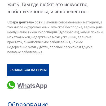
жить. Там где любят это искусство,
любят и человека, и человечество.
Сфера деятельности:
Лечение современными методами, в
том числе хирургическими: мужское бесплодие, варикоцеле,
неопущение яичка, гипоспадия (Hypospadias), камни почек и
мочеточников, недержание мочи у женщин, аденома
простаты, онкологические заболевания, ночное
недержание мочи у детей, половое бессилие и другие
половые заболевания.
ЗАПИСАТЬСЯ НА ПРИЕМ
Образование