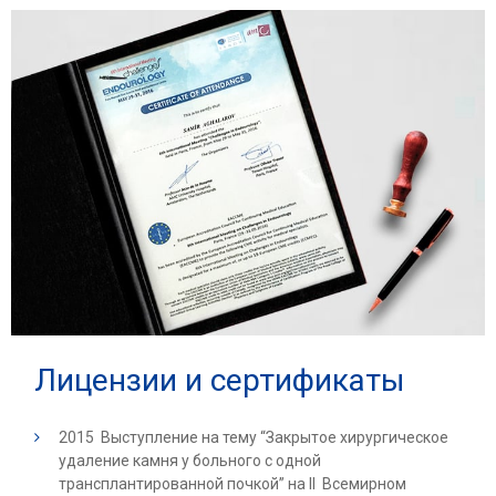
Лицензии и сертификаты
2015 Выступление на тему “Закрытое хирургическое
удаление камня у больного с одной
трансплантированной почкой” на II Всемирном