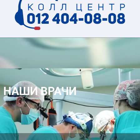
НАШИ ВРАЧИ