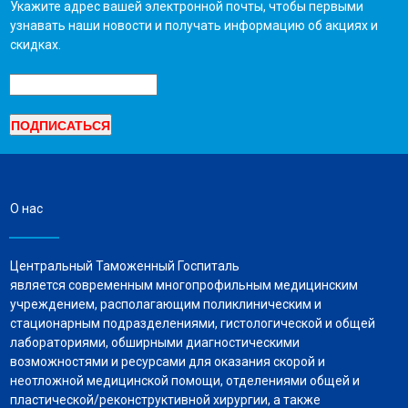
Укажите адрес вашей электронной почты, чтобы первыми
узнавать наши новости и получать информацию об акциях и
скидках.
О нас
Центральный Таможенный Госпиталь
является современным многопрофильным медицинским
учреждением, располагающим поликлиническим и
стационарным подразделениями, гистологической и общей
лабораториями, обширными диагностическими
возможностями и ресурсами для оказания скорой и
неотложной медицинской помощи, отделениями общей и
пластической/реконструктивной хирургии, а также