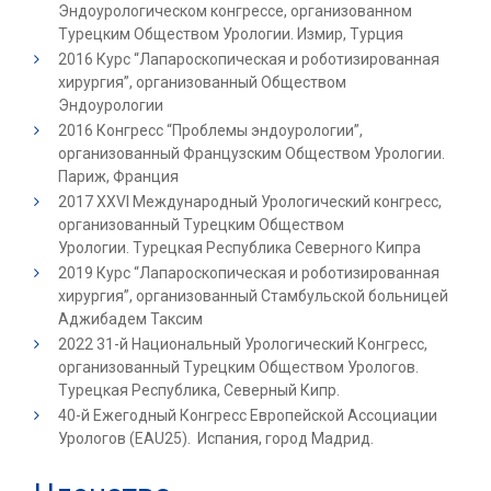
Эндоурологическом конгрессе, организованном
Турецким Обществом Урологии. Измир, Турция
2016 Курс “Лапароскопическая и роботизированная
хирургия”, организованный Обществом
Эндоурологии
2016 Конгресс “Проблемы эндоурологии”,
организованный Французским Обществом Урологии.
Париж, Франция
2017 XXVI Международный Урологический конгресс,
организованный Турецким Обществом
Урологии. Турецкая Республика Северного Кипра
2019 Курс “Лапароскопическая и роботизированная
хирургия”, организованный Стамбульской больницей
Аджибадем Таксим
2022 31-й Национальный Урологический Конгресс,
организованный Турецким Обществом Урологов.
Турецкая Республика, Северный Кипр.
40-й Ежегодный Конгресс Европейской Ассоциации
Урологов (EAU25). Испания, город Мадрид.