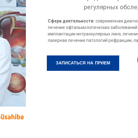
регулярных обсле
Сфера деятельности:
современная диагнос
лечение офтальмологических заболеваний
имплантации интраокулярных линз, лечение
лазерная лечение патологий рефракции, ла
ЗАПИСАТЬСЯ НА ПРИЕМ