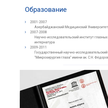
Образование
2001-2007
Азербайджанский Медицинский Университет
2007-2008
Научно-исследовательский институт глазных 
интернатура
2009-2011
Государственный научно-исследовательский
"Микрохирургия глаза" имени ак. С.Н. Фёдор