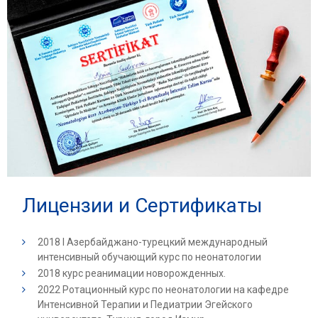
Лицензии и Сертификаты
2018 I Азербайджано-турецкий международный
интенсивный обучающий курс по неонатологии
2018 курс реанимации новорожденных.
2022 Ротационный курс по неонатологии на кафедре
Интенсивной Терапии и Педиатрии Эгейского