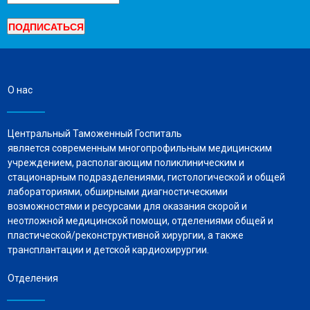
О нас
Центральный Таможенный Госпиталь
является современным многопрофильным медицинским
учреждением, располагающим поликлиническим и
стационарным подразделениями, гистологической и общей
лабораториями, обширными диагностическими
возможностями и ресурсами для оказания скорой и
неотложной медицинской помощи, отделениями общей и
пластической/реконструктивной хирургии, а также
трансплантации и детской кардиохирургии.
Отделения