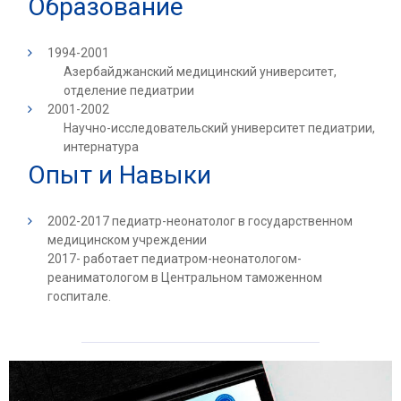
Образование
1994-2001
Азербайджанский медицинский университет,
отделение педиатрии
2001-2002
Научно-исследовательский университет педиатрии,
интернатура
Опыт и Навыки
2002-2017 педиатр-неонатолог в государственном
медицинском учреждении
2017- работает педиатром-неонатологом-
реаниматологом в Центральном таможенном
госпитале.