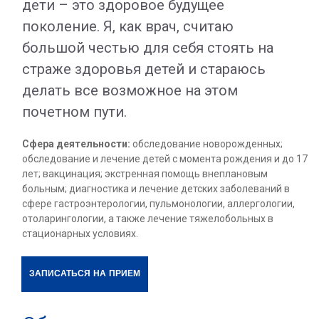
дети – это здоровое будущее
поколение. Я, как врач, считаю
большой честью для себя стоять на
страже здоровья детей и стараюсь
делать все возможное на этом
почетном пути.
Сфера деятельности:
обследование новорожденных;
обследование и лечение детей с момента рождения и до 17
лет; вакцинация; экстренная помощь внеплановым
больным; диагностика и лечение детских заболеваний в
сфере гастроэнтерологии, пульмонологии, аллергологии,
отоларингологии, а также лечение тяжелобольных в
стационарных условиях.
ЗАПИСАТЬСЯ НА ПРИЕМ