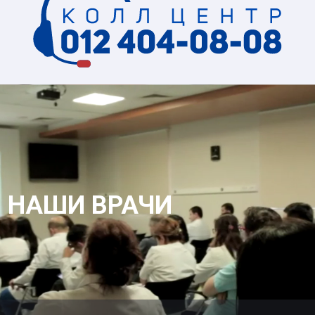
НАШИ ВРАЧИ